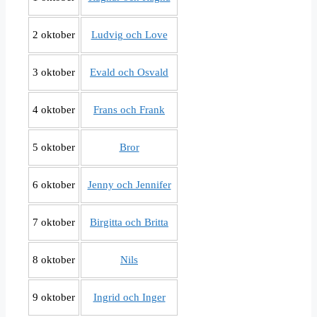
2 oktober
Ludvig och Love
3 oktober
Evald och Osvald
4 oktober
Frans och Frank
5 oktober
Bror
6 oktober
Jenny och Jennifer
7 oktober
Birgitta och Britta
8 oktober
Nils
9 oktober
Ingrid och Inger