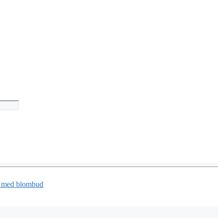
 med blombud