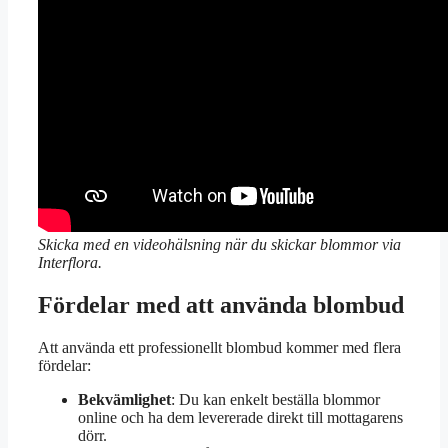
Skicka med en videohälsning när du skickar blommor via
Interflora.
Fördelar med att använda blombud
Att använda ett professionellt blombud kommer med flera
fördelar:
Bekvämlighet
: Du kan enkelt beställa blommor
online och ha dem levererade direkt till mottagarens
dörr.