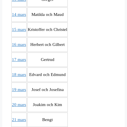
14 mars
Matilda och Maud
15 mars
Kristoffer och Christel
16 mars
Herbert och Gilbert
17 mars
Gertrud
18 mars
Edvard och Edmund
19 mars
Josef och Josefina
20 mars
Joakim och Kim
21 mars
Bengt