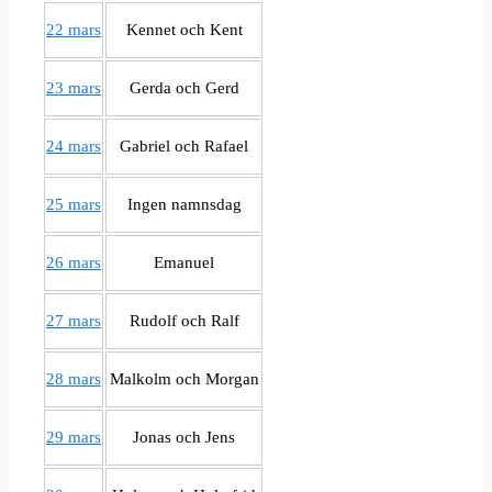
22 mars
Kennet och Kent
23 mars
Gerda och Gerd
24 mars
Gabriel och Rafael
25 mars
Ingen namnsdag
26 mars
Emanuel
27 mars
Rudolf och Ralf
28 mars
Malkolm och Morgan
29 mars
Jonas och Jens