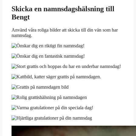
Skicka en namnsdagshälsning till
Bengt
Använd våra roliga bilder att skicka till din vän som har
namnsdag.