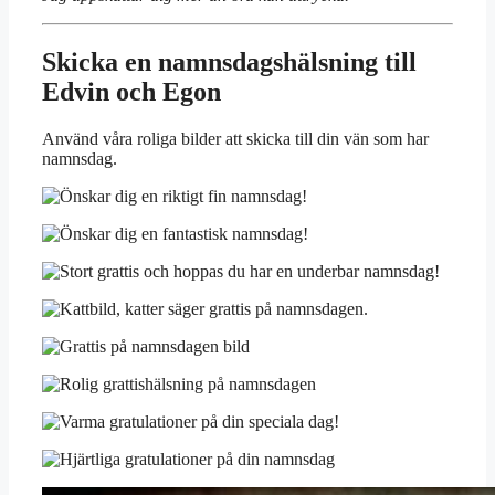
Skicka en namnsdagshälsning till
Edvin och Egon
Använd våra roliga bilder att skicka till din vän som har
namnsdag.