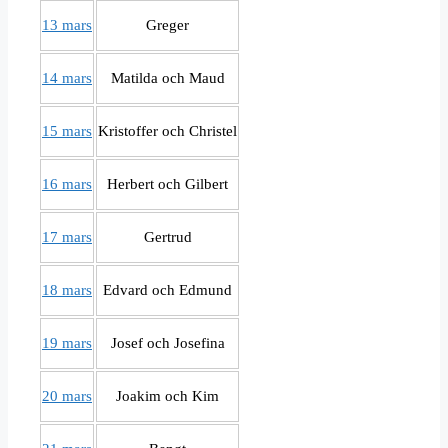
13 mars
Greger
14 mars
Matilda och Maud
15 mars
Kristoffer och Christel
16 mars
Herbert och Gilbert
17 mars
Gertrud
18 mars
Edvard och Edmund
19 mars
Josef och Josefina
20 mars
Joakim och Kim