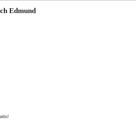
 och Edmund