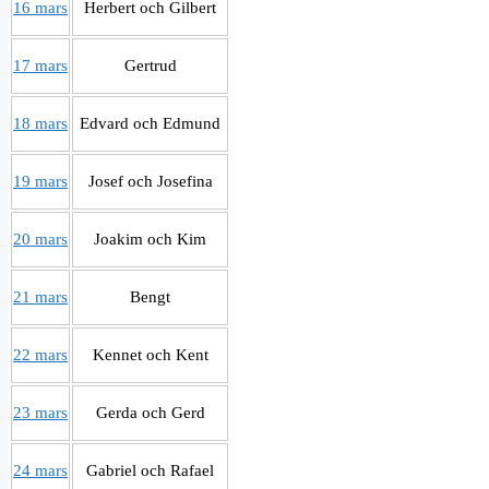
16 mars
Herbert och Gilbert
17 mars
Gertrud
18 mars
Edvard och Edmund
19 mars
Josef och Josefina
20 mars
Joakim och Kim
21 mars
Bengt
22 mars
Kennet och Kent
23 mars
Gerda och Gerd
24 mars
Gabriel och Rafael