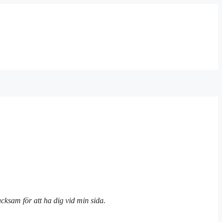
tacksam för att ha dig vid min sida.