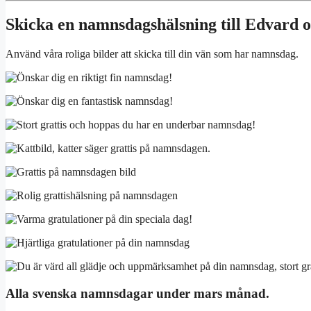
Skicka en namnsdagshälsning till Edvard
Använd våra roliga bilder att skicka till din vän som har namnsdag.
Alla svenska namnsdagar under mars månad.