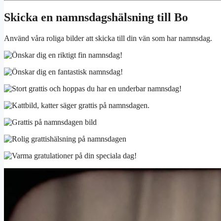
Skicka en namnsdagshälsning till Bo
Använd våra roliga bilder att skicka till din vän som har namnsdag.