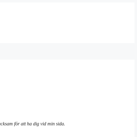
tacksam för att ha dig vid min sida.