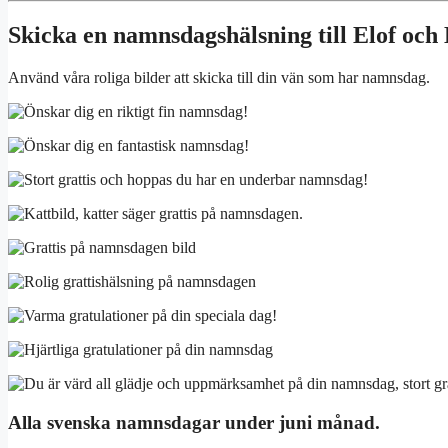
Skicka en namnsdagshälsning till Elof och 
Använd våra roliga bilder att skicka till din vän som har namnsdag.
Alla svenska namnsdagar under juni månad.