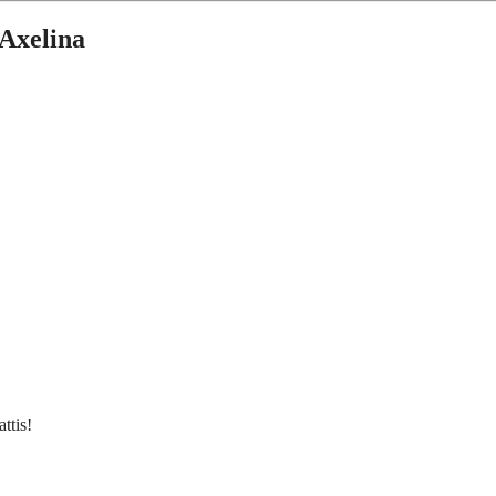
 Axelina