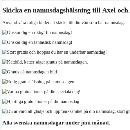
Skicka en namnsdagshälsning till Axel och
Använd våra roliga bilder att skicka till din vän som har namnsdag.
Alla svenska namnsdagar under juni månad.