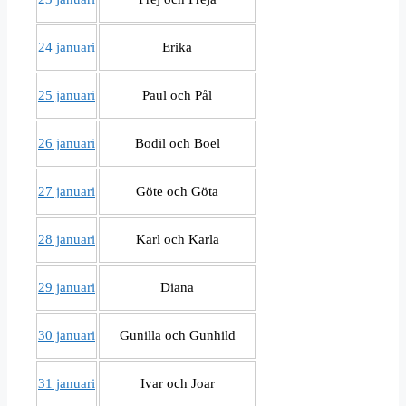
24 januari
Erika
25 januari
Paul och Pål
26 januari
Bodil och Boel
27 januari
Göte och Göta
28 januari
Karl och Karla
29 januari
Diana
30 januari
Gunilla och Gunhild
31 januari
Ivar och Joar