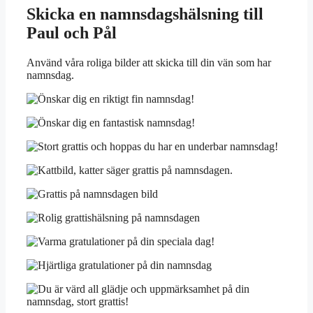
Skicka en namnsdagshälsning till
Paul och Pål
Använd våra roliga bilder att skicka till din vän som har
namnsdag.