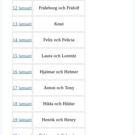
12 januari
Frideborg och Fridolf
13 januari
Knut
14 januari
Felix och Felicia
15 januari
Laura och Lorentz
16 januari
Hjalmar och Helmer
17 januari
Anton och Tony
18 januari
Hilda och Hildur
19 januari
Henrik och Henry