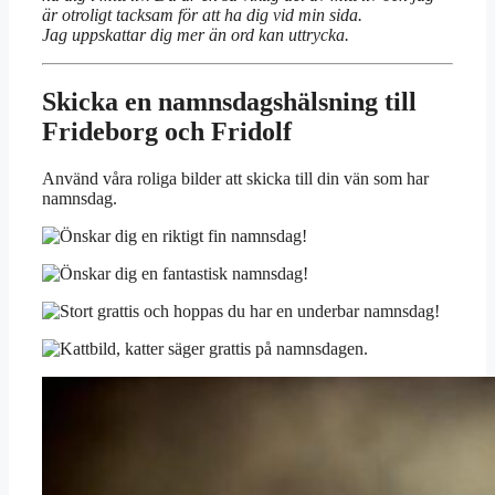
är otroligt tacksam för att ha dig vid min sida.
Jag uppskattar dig mer än ord kan uttrycka.
Skicka en namnsdagshälsning till
Frideborg och Fridolf
Använd våra roliga bilder att skicka till din vän som har
namnsdag.