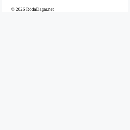
© 2026 RödaDagar.net