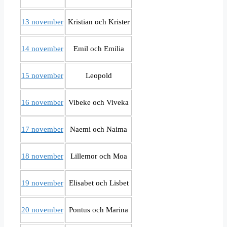
13 november
Kristian och Krister
14 november
Emil och Emilia
15 november
Leopold
16 november
Vibeke och Viveka
17 november
Naemi och Naima
18 november
Lillemor och Moa
19 november
Elisabet och Lisbet
20 november
Pontus och Marina