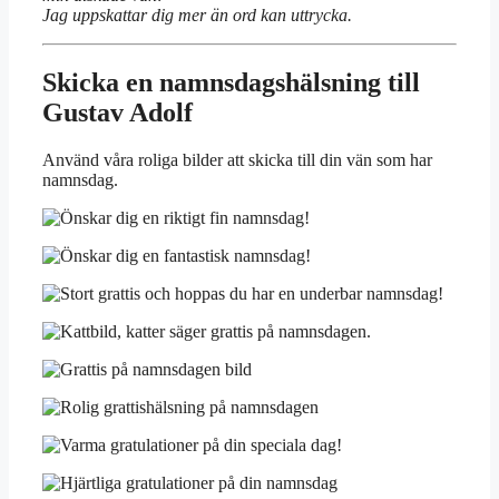
Jag uppskattar dig mer än ord kan uttrycka.
Skicka en namnsdagshälsning till
Gustav Adolf
Använd våra roliga bilder att skicka till din vän som har
namnsdag.