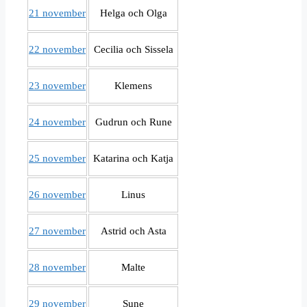
21 november
Helga och Olga
22 november
Cecilia och Sissela
23 november
Klemens
24 november
Gudrun och Rune
25 november
Katarina och Katja
26 november
Linus
27 november
Astrid och Asta
28 november
Malte
29 november
Sune