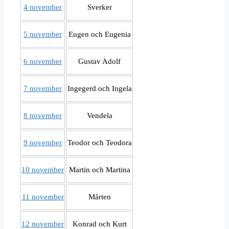
4 november
Sverker
5 november
Eugen och Eugenia
6 november
Gustav Adolf
7 november
Ingegerd och Ingela
8 november
Vendela
9 november
Teodor och Teodora
10 november
Martin och Martina
11 november
Mårten
12 november
Konrad och Kurt