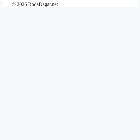
© 2026 RödaDagar.net