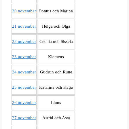
20 november
Pontus och Marina
21 november
Helga och Olga
22 november
Cecilia och Sissela
23 november
Klemens
24 november
Gudrun och Rune
25 november
Katarina och Katja
26 november
Linus
27 november
Astrid och Asta