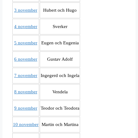
3 november
Hubert och Hugo
4 november
Sverker
5 november
Eugen och Eugenia
6 november
Gustav Adolf
7 november
Ingegerd och Ingela
8 november
Vendela
9 november
Teodor och Teodora
10 november
Martin och Martina