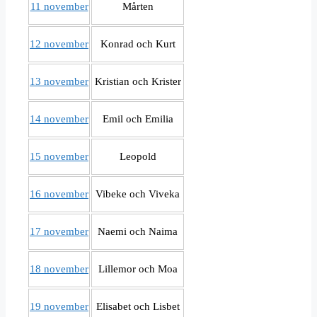
11 november
Mårten
12 november
Konrad och Kurt
13 november
Kristian och Krister
14 november
Emil och Emilia
15 november
Leopold
16 november
Vibeke och Viveka
17 november
Naemi och Naima
18 november
Lillemor och Moa
19 november
Elisabet och Lisbet