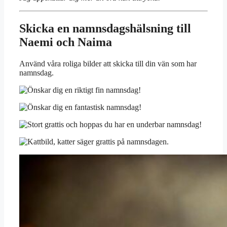
Skicka en namnsdagshälsning till
Naemi och Naima
Använd våra roliga bilder att skicka till din vän som har
namnsdag.