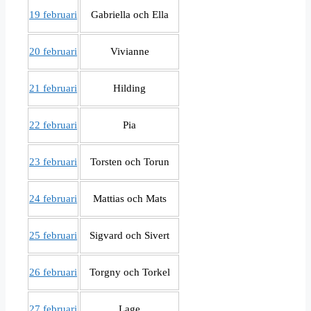
19 februari
Gabriella och Ella
20 februari
Vivianne
21 februari
Hilding
22 februari
Pia
23 februari
Torsten och Torun
24 februari
Mattias och Mats
25 februari
Sigvard och Sivert
26 februari
Torgny och Torkel
27 februari
Lage