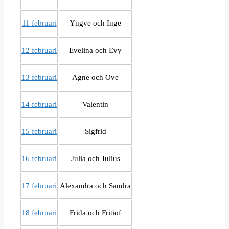
11 februari
Yngve och Inge
12 februari
Evelina och Evy
13 februari
Agne och Ove
14 februari
Valentin
15 februari
Sigfrid
16 februari
Julia och Julius
17 februari
Alexandra och Sandra
18 februari
Frida och Fritiof