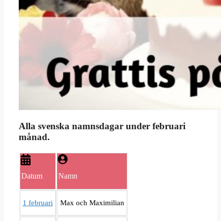
Alla svenska namnsdagar under februari
månad.
Datum
Namn
1 februari
Max och Maximilian