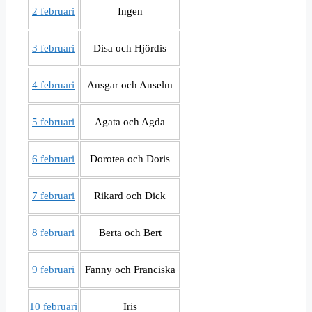
2 februari
Ingen
3 februari
Disa och Hjördis
4 februari
Ansgar och Anselm
5 februari
Agata och Agda
6 februari
Dorotea och Doris
7 februari
Rikard och Dick
8 februari
Berta och Bert
9 februari
Fanny och Franciska
10 februari
Iris