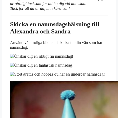
är otroligt tacksam för att ha dig vid min sida.
Tack för att du är du, min kära vän!
Skicka en namnsdagshälsning till
Alexandra och Sandra
Använd våra roliga bilder att skicka till din vän som har
namnsdag.