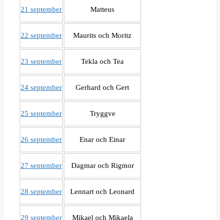
21 september
Matteus
22 september
Maurits och Moritz
23 september
Tekla och Tea
24 september
Gerhard och Gert
25 september
Tryggve
26 september
Enar och Einar
27 september
Dagmar och Rigmor
28 september
Lennart och Leonard
29 september
Mikael och Mikaela