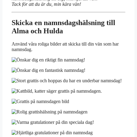
Tack för att du är du, min kära vän!
Skicka en namnsdagshälsning till
Alma och Hulda
Använd våra roliga bilder att skicka till din vän som har
namnsdag.