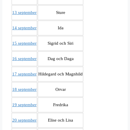
13 september
Sture
14 september
Ida
15 september
Sigrid och Siri
16 september
Dag och Daga
17 september
Hildegard och Magnhild
18 september
Orvar
19 september
Fredrika
20 september
Elise och Lisa