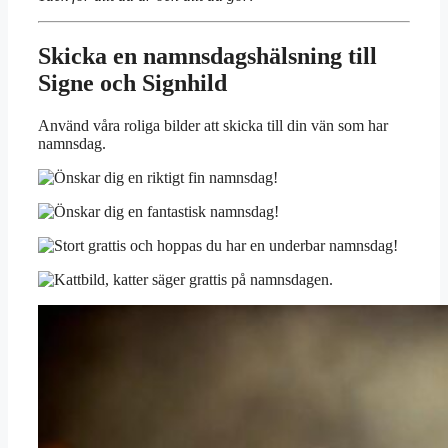
Skicka en namnsdagshälsning till
Signe och Signhild
Använd våra roliga bilder att skicka till din vän som har
namnsdag.