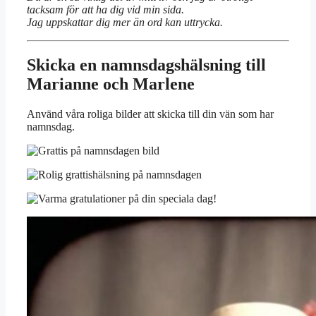
tacksam för att ha dig vid min sida.
Jag uppskattar dig mer än ord kan uttrycka.
Skicka en namnsdagshälsning till
Marianne och Marlene
Använd våra roliga bilder att skicka till din vän som har
namnsdag.