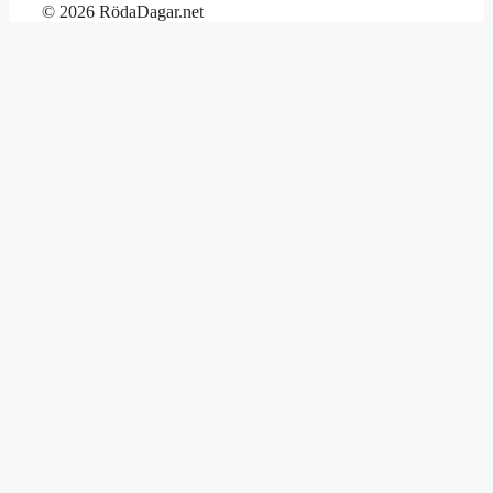
© 2026 RödaDagar.net