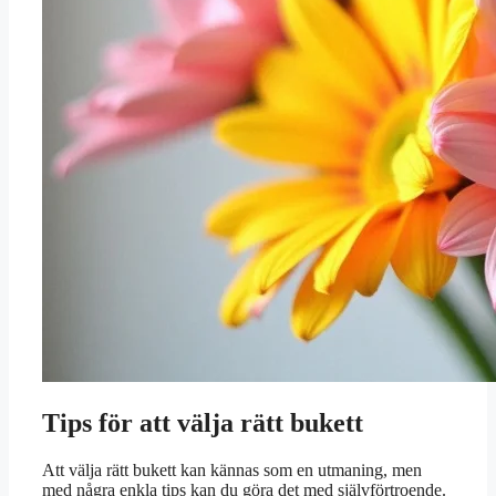
Tips för att välja rätt bukett
Att välja rätt bukett kan kännas som en utmaning, men
med några enkla tips kan du göra det med självförtroende.