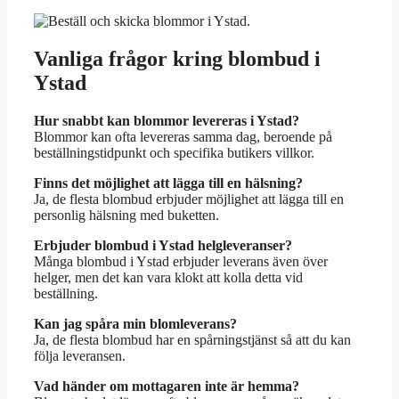
Vanliga frågor kring blombud i
Ystad
Hur snabbt kan blommor levereras i Ystad?
Blommor kan ofta levereras samma dag, beroende på
beställningstidpunkt och specifika butikers villkor.
Finns det möjlighet att lägga till en hälsning?
Ja, de flesta blombud erbjuder möjlighet att lägga till en
personlig hälsning med buketten.
Erbjuder blombud i Ystad helgleveranser?
Många blombud i Ystad erbjuder leverans även över
helger, men det kan vara klokt att kolla detta vid
beställning.
Kan jag spåra min blomleverans?
Ja, de flesta blombud har en spårningstjänst så att du kan
följa leveransen.
Vad händer om mottagaren inte är hemma?