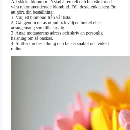
Att skicka blommor i Ystad är enkelt och bekvämt med
våra rekommenderade blombud. Följ dessa enkla steg för
att göra din beställning:
1. Välj ett blombud från vår lista.
2. Gå igenom deras utbud och välj en bukett eller
arrangemang som tilltalar dig.
3. Ange mottagarens adress och skriv en personlig
hälsning om så önskas.
4. Slutför din beställning och betala snabbt och enkelt
online.